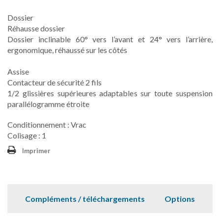
Dossier
Réhausse dossier
Dossier inclinable 60° vers l’avant et 24° vers l’arrière,
ergonomique, réhaussé sur les côtés
Assise
Contacteur de sécurité 2 fils
1/2 glissières supérieures adaptables sur toute suspension
parallélogramme étroite
Conditionnement : Vrac
Colisage : 1
Imprimer
Compléments / téléchargements
Options