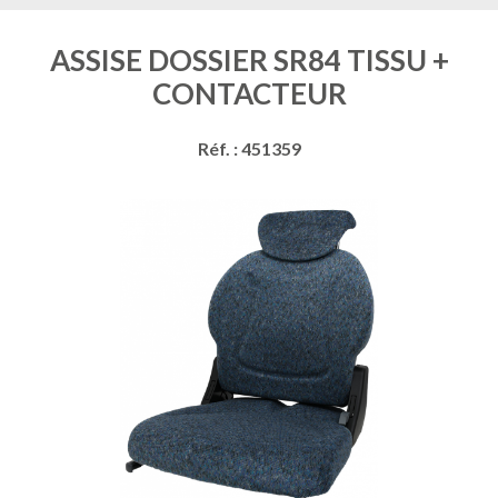
ASSISE DOSSIER SR84 TISSU +
CONTACTEUR
Réf. : 451359