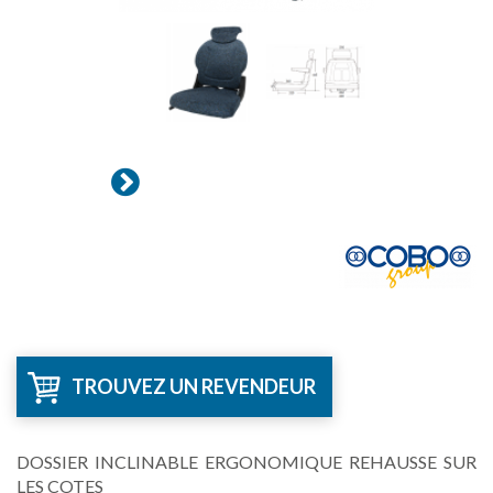
TROUVEZ UN REVENDEUR
DOSSIER INCLINABLE ERGONOMIQUE REHAUSSE SUR
LES COTES