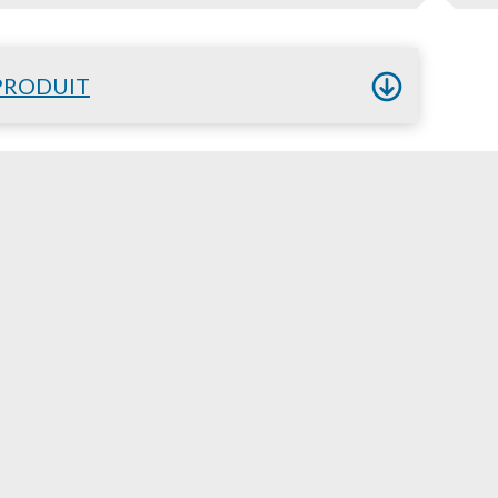
PRODUIT