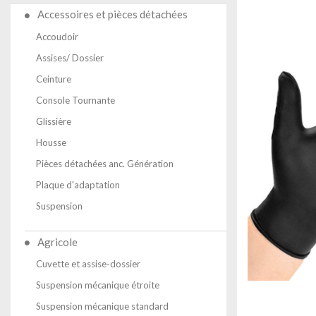
Accessoires et pièces détachées
Accoudoir
Assises/ Dossier
Ceinture
Console Tournante
Glissière
Housse
Pièces détachées anc. Génération
Plaque d'adaptation
Suspension
Agricole
Cuvette et assise-dossier
Suspension mécanique étroite
Suspension mécanique standard