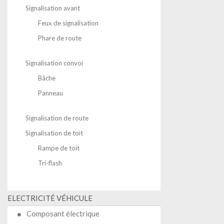
Signalisation avant
Feux de signalisation
Phare de route
Signalisation convoi
Bâche
Panneau
Signalisation de route
Signalisation de toit
Rampe de toit
Tri-flash
ELECTRICITÉ VÉHICULE
Composant électrique