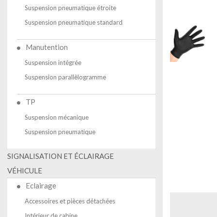
Suspension pneumatique étroite
Suspension pneumatique standard
Manutention
Suspension intégrée
Suspension parallèlogramme
TP
Suspension mécanique
Suspension pneumatique
SIGNALISATION ET ÉCLAIRAGE
VÉHICULE
Eclairage
Accessoires et pièces détachées
Intérieur de cabine