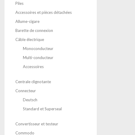
Piles
Accessoires et pièces détachées
Allume-cigare
Barette de connexion
Câble électrique
Monoconducteur
Multi-conducteur
Accessoires
Centrale clignotante
Connecteur
Deutsch
Standard et Superseal
Convertisseur et testeur
Commodo