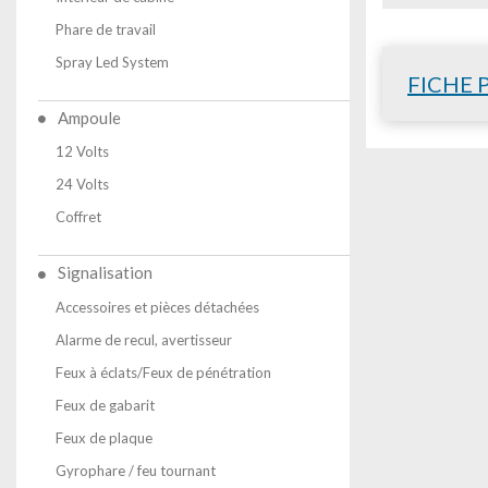
Phare de travail
Spray Led System
FICHE 
Ampoule
12 Volts
24 Volts
Coffret
Signalisation
Accessoires et pièces détachées
Alarme de recul, avertisseur
Feux à éclats/Feux de pénétration
Feux de gabarit
Feux de plaque
Gyrophare / feu tournant