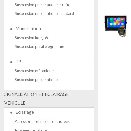
Suspension pneumatique étroite
Suspension pneumatique standard
Manutention
Suspension intégrée
Suspension parallèlogramme
TP
Suspension mécanique
Suspension pneumatique
SIGNALISATION ET ÉCLAIRAGE
VÉHICULE
Eclairage
Accessoires et pièces détachées
Intérieur de cabine