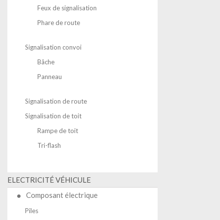
Feux de signalisation
Phare de route
Signalisation convoi
Bâche
Panneau
Signalisation de route
Signalisation de toit
Rampe de toit
Tri-flash
ELECTRICITÉ VÉHICULE
Composant électrique
Piles