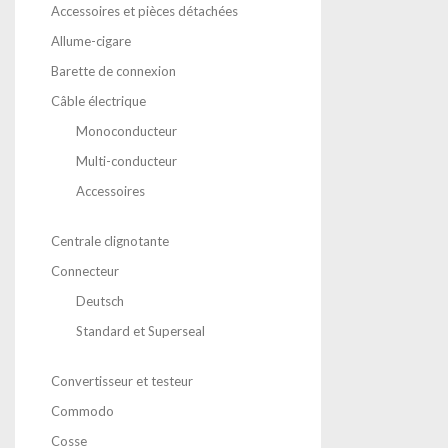
Accessoires et pièces détachées
Allume-cigare
Barette de connexion
Câble électrique
Monoconducteur
Multi-conducteur
Accessoires
Centrale clignotante
Connecteur
Deutsch
Standard et Superseal
Convertisseur et testeur
Commodo
Cosse