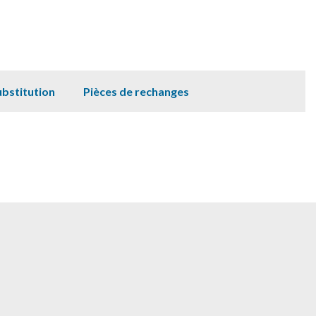
ubstitution
Pièces de rechanges