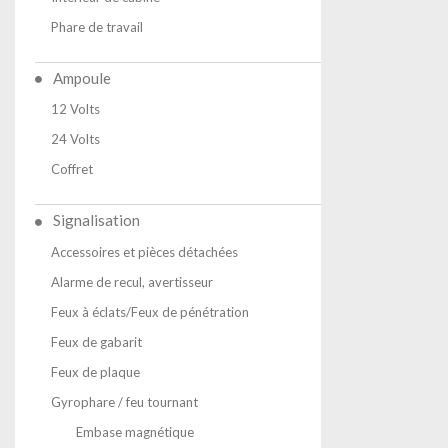
Phare de travail
Ampoule
12 Volts
24 Volts
Coffret
Signalisation
Accessoires et pièces détachées
Alarme de recul, avertisseur
Feux à éclats/Feux de pénétration
Feux de gabarit
Feux de plaque
Gyrophare / feu tournant
Embase magnétique