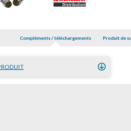
Compléments / téléchargements
Produit de s
PRODUIT