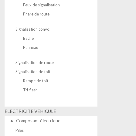
Feux de signalisation
Phare de route
Signalisation convoi
Bâche
Panneau
Signalisation de route
Signalisation de toit
Rampe de toit
Tri-flash
ELECTRICITÉ VÉHICULE
Composant électrique
Piles