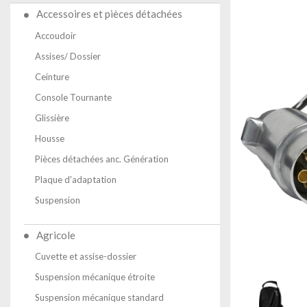
Accessoires et pièces détachées
Accoudoir
Assises/ Dossier
Ceinture
Console Tournante
Glissière
Housse
Pièces détachées anc. Génération
Plaque d'adaptation
Suspension
Agricole
Cuvette et assise-dossier
Suspension mécanique étroite
Suspension mécanique standard