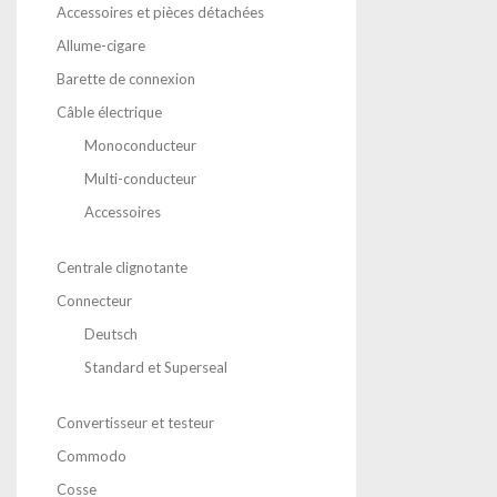
Accessoires et pièces détachées
Allume-cigare
Barette de connexion
Câble électrique
Monoconducteur
Multi-conducteur
Accessoires
Centrale clignotante
Connecteur
Deutsch
Standard et Superseal
Convertisseur et testeur
Commodo
Cosse