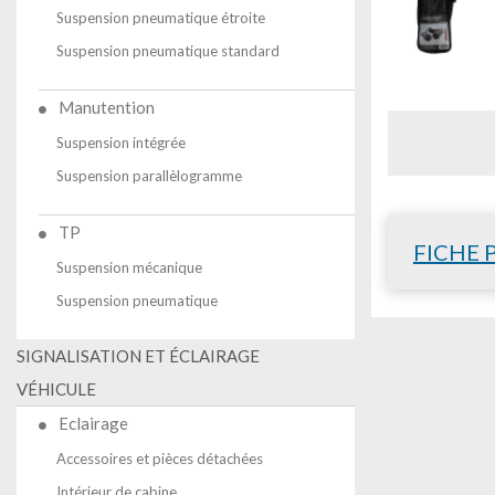
Suspension pneumatique étroite
Suspension pneumatique standard
Manutention
Suspension intégrée
Suspension parallèlogramme
TP
FICHE 
Suspension mécanique
Suspension pneumatique
SIGNALISATION ET ÉCLAIRAGE
VÉHICULE
Eclairage
Accessoires et pièces détachées
Intérieur de cabine