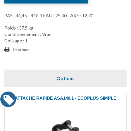
PAS : 44,45 - ROULEAU : 25,40 - AXE : 12,70
Poids : 37.5 kg
Conditionnement : Vrac
Colisage : 1
Imprimer
Options
ATTACHE RAPIDE ASA140.1 - ECOPLUS SIMPLE