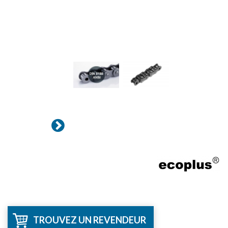
TROUVEZ UN REVENDEUR