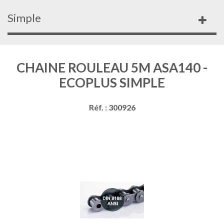
Simple
CHAINE ROULEAU 5M ASA140 -
ECOPLUS SIMPLE
Réf. : 300926