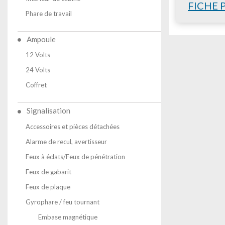
FICHE 
Phare de travail
Ampoule
12 Volts
24 Volts
Coffret
Signalisation
Accessoires et pièces détachées
Alarme de recul, avertisseur
Feux à éclats/Feux de pénétration
Feux de gabarit
Feux de plaque
Gyrophare / feu tournant
Embase magnétique