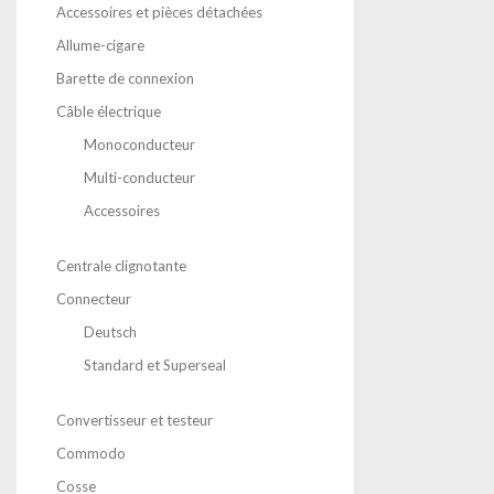
Accessoires et pièces détachées
Allume-cigare
Barette de connexion
Câble électrique
Monoconducteur
Multi-conducteur
Accessoires
Centrale clignotante
Connecteur
Deutsch
Standard et Superseal
Convertisseur et testeur
Commodo
Cosse