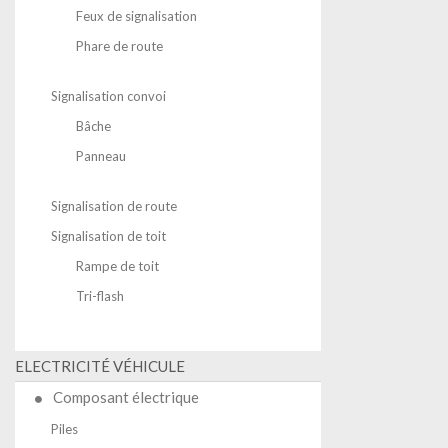
Feux de signalisation
Phare de route
Signalisation convoi
Bâche
Panneau
Signalisation de route
Signalisation de toit
Rampe de toit
Tri-flash
ELECTRICITÉ VÉHICULE
Composant électrique
Piles