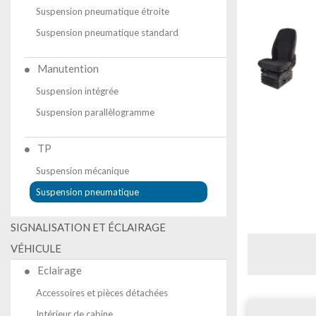
Suspension pneumatique étroite
Suspension pneumatique standard
Manutention
Suspension intégrée
Suspension parallèlogramme
TP
Suspension mécanique
Suspension pneumatique
SIGNALISATION ET ÉCLAIRAGE
VÉHICULE
Eclairage
Accessoires et pièces détachées
Intérieur de cabine