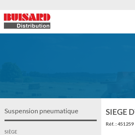
Suspension pneumatique
SIEGE D
Réf. : 451259
SIÈGE