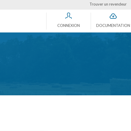
Trouver un revendeur
CONNEXION
DOCUMENTATION