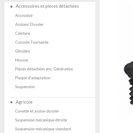
Accessoires et pièces détachées
Accoudoir
Assises/ Dossier
Ceinture
Console Tournante
Glissière
Housse
Pièces détachées anc. Génération
Plaque d'adaptation
Suspension
Agricole
Cuvette et assise-dossier
Suspension mécanique étroite
Suspension mécanique standard