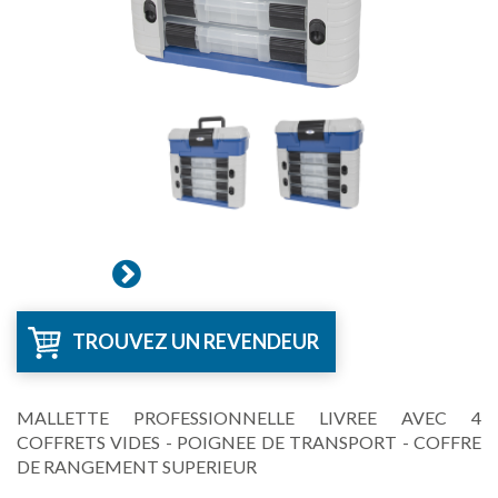
TROUVEZ UN REVENDEUR
MALLETTE PROFESSIONNELLE LIVREE AVEC 4
COFFRETS VIDES - POIGNEE DE TRANSPORT - COFFRE
DE RANGEMENT SUPERIEUR