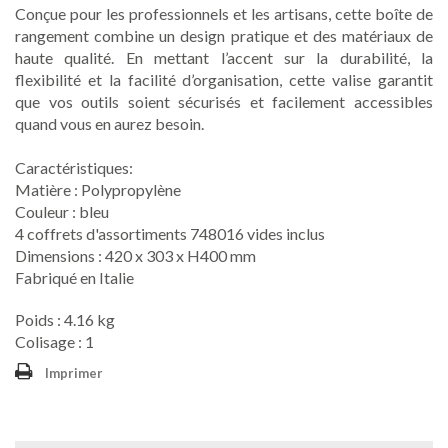
Conçue pour les professionnels et les artisans, cette boîte de
rangement combine un design pratique et des matériaux de
haute qualité. En mettant l’accent sur la durabilité, la
flexibilité et la facilité d’organisation, cette valise garantit
que vos outils soient sécurisés et facilement accessibles
quand vous en aurez besoin.
Caractéristiques:
Matière : Polypropylène
Couleur : bleu
4 coffrets d'assortiments 748016 vides inclus
Dimensions : 420 x 303 x H400 mm
Fabriqué en Italie
Poids : 4.16 kg
Colisage : 1
Imprimer