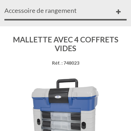
Accessoire de rangement
MALLETTE AVEC 4 COFFRETS
VIDES
Réf. : 748023