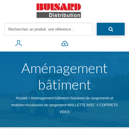
Aménagement
bâtiment
Accueil
>
Aménagement bâtiment
>
Solutions de rangements et
mobilier
>
Accessoire de rangement
>
MALLETTE AVEC 4 COFFRETS
VIDES