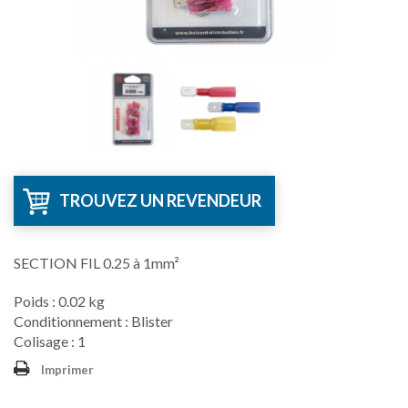
TROUVEZ UN REVENDEUR
SECTION FIL 0.25 à 1mm²
Poids : 0.02 kg
Conditionnement : Blister
Colisage : 1
Imprimer