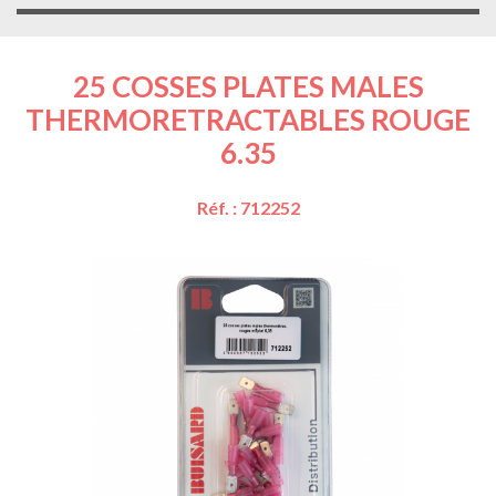
25 COSSES PLATES MALES
THERMORETRACTABLES ROUGE
6.35
Réf. : 712252