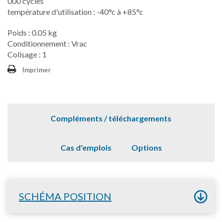
000 cycles
température d'utilisation : -40°c à +85°c
Poids : 0.05 kg
Conditionnement : Vrac
Colisage : 1
Imprimer
Compléments / téléchargements
Cas d'emplois
Options
SCHÉMA POSITION