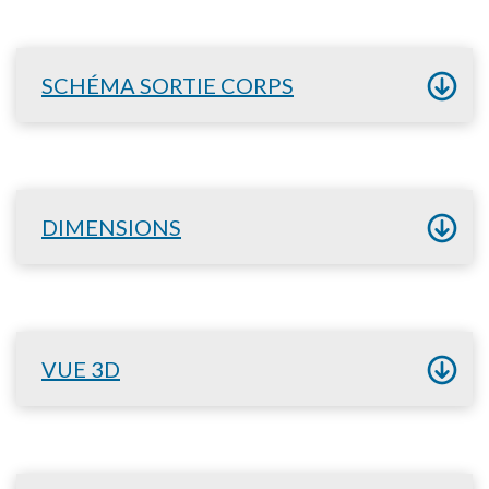
SCHÉMA SORTIE CORPS
DIMENSIONS
VUE 3D