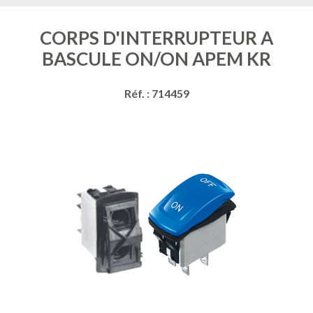
CORPS D'INTERRUPTEUR A
BASCULE ON/ON APEM KR
Réf. : 714459