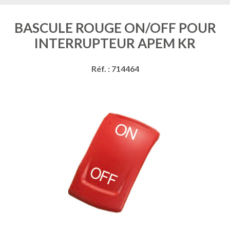
BASCULE ROUGE ON/OFF POUR
INTERRUPTEUR APEM KR
Réf. : 714464