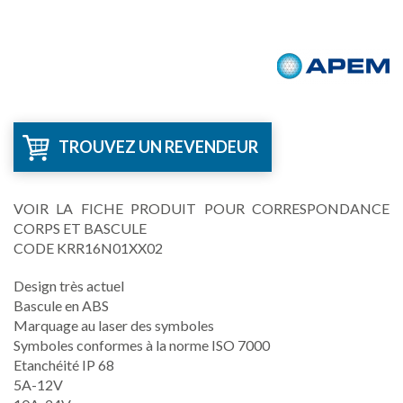
TROUVEZ UN REVENDEUR
VOIR LA FICHE PRODUIT POUR CORRESPONDANCE
CORPS ET BASCULE
CODE KRR16N01XX02
Design très actuel
Bascule en ABS
Marquage au laser des symboles
Symboles conformes à la norme ISO 7000
Etanchéité IP 68
5A-12V