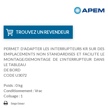
TROUVEZ UN REVENDEUR
PERMET D'ADAPTER LES INTERRUPTEURS KR SUR DES
EMPLACEMENTS NON STANDARDISES ET FACILITE LE
MONTAGE/DEMONTAGE DE L'INTERRUPTEUR DANS
LE TABLEAU
DE BORD
CODE U3072
Poids : 0 kg
Conditionnement : Vrac
Colisage : 1
Imprimer