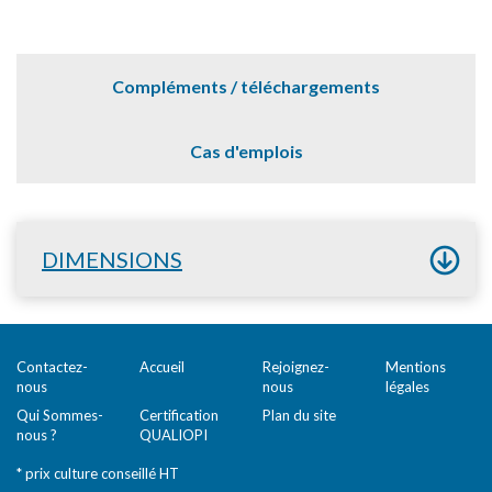
Compléments / téléchargements
Cas d'emplois
DIMENSIONS
Contactez-
Accueil
Rejoignez-
Mentions
nous
nous
légales
Qui Sommes-
Certification
Plan du site
nous ?
QUALIOPI
* prix culture conseillé HT