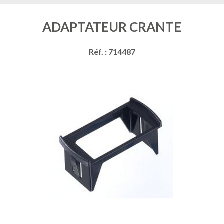
ADAPTATEUR CRANTE
Réf. : 714487